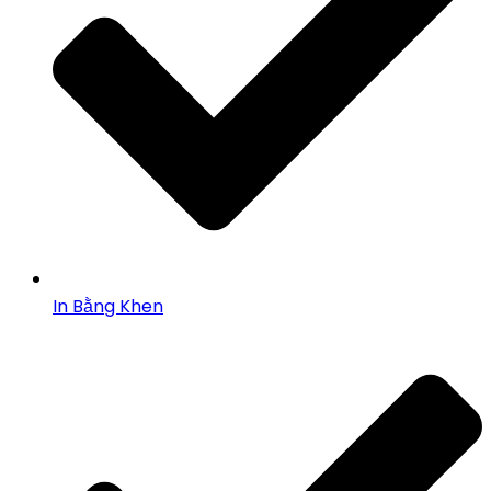
In Bằng Khen