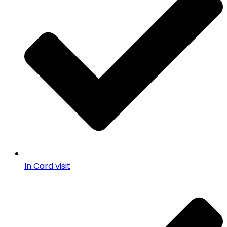
In Card visit