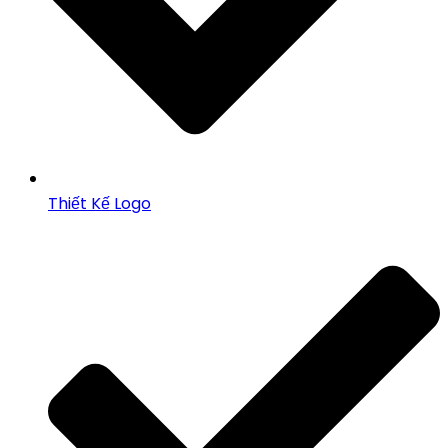
Thiết Kế Logo