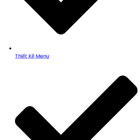
Thiết Kế Menu