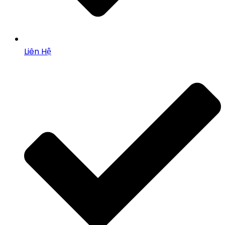
Liên Hệ