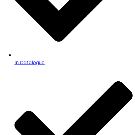
In Catalogue