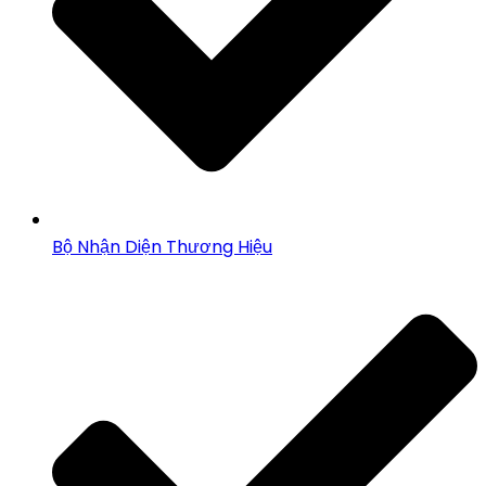
Bộ Nhận Diện Thương Hiệu