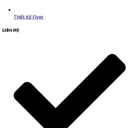
Thiết Kế Flyer
Liên Hệ