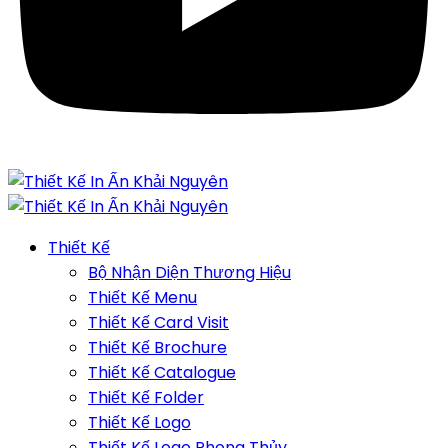
Thiết Kế
Bộ Nhận Diện Thương Hiệu
Thiết Kế Menu
Thiết Kế Card Visit
Thiết Kế Brochure
Thiết Kế Catalogue
Thiết Kế Folder
Thiết Kế Logo
Thiết Kế Logo Phong Thủy