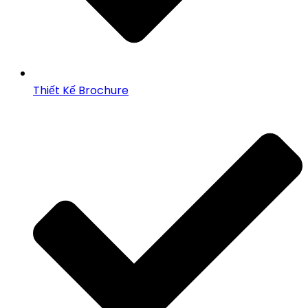
Thiết Kế Brochure