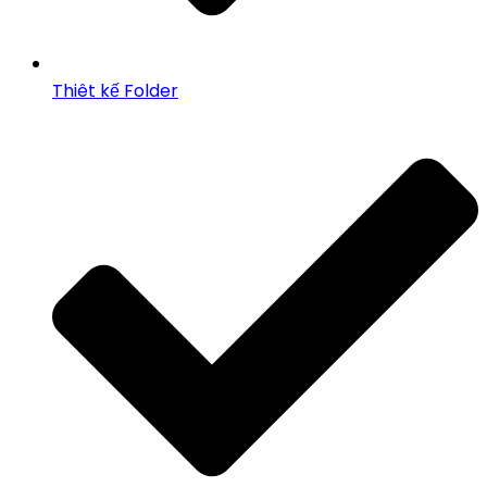
Thiêt kế Folder