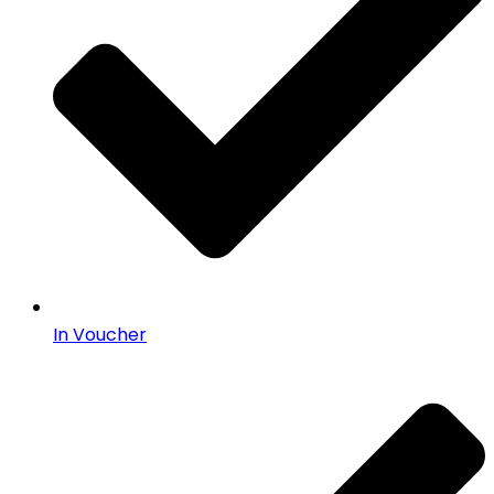
In Voucher