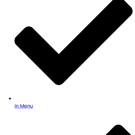
In Menu