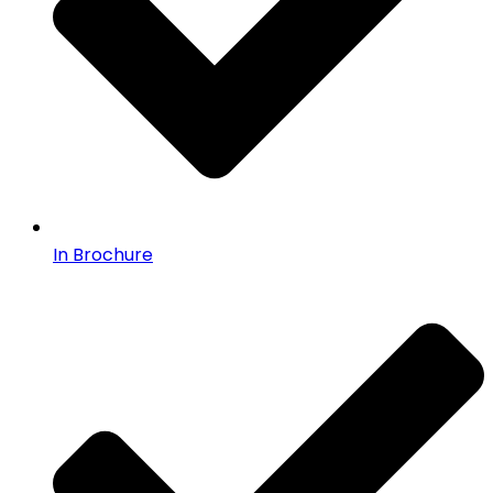
In Brochure