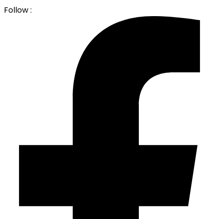
Follow :