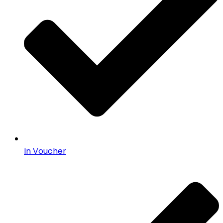
In Voucher