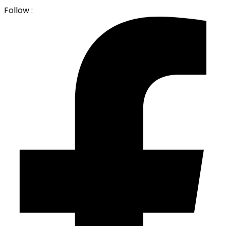
Follow :