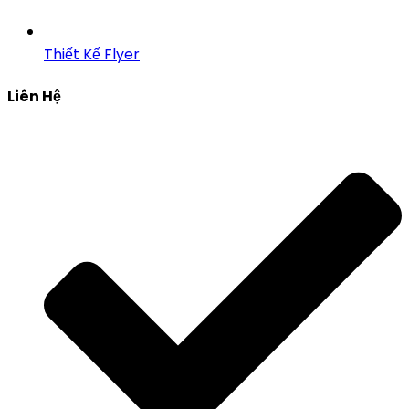
Thiết Kế Flyer
Liên Hệ