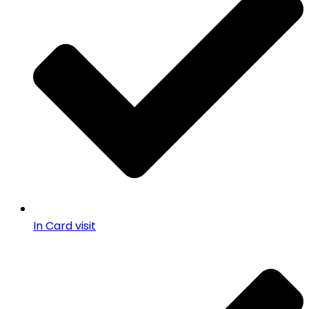
In Card visit