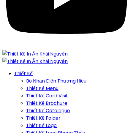
Thiết Kế
Bộ Nhận Diện Thương Hiệu
Thiết Kế Menu
Thiết Kế Card Visit
Thiết Kế Brochure
Thiết Kế Catalogue
Thiết Kế Folder
Thiết Kế Logo
Thiết Kế Logo Phong Thủy