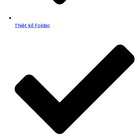
Thiêt kế Folder