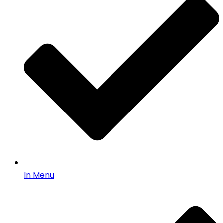
In Menu