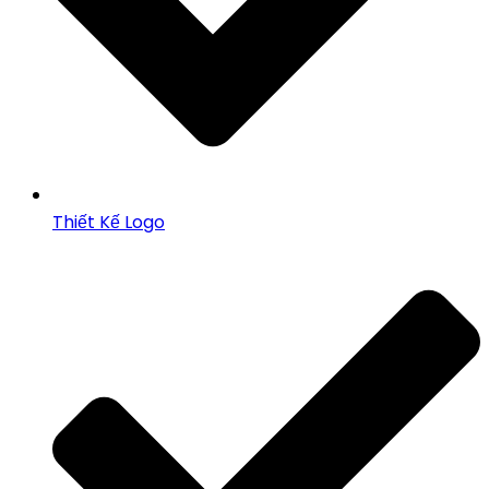
Thiết Kế Logo