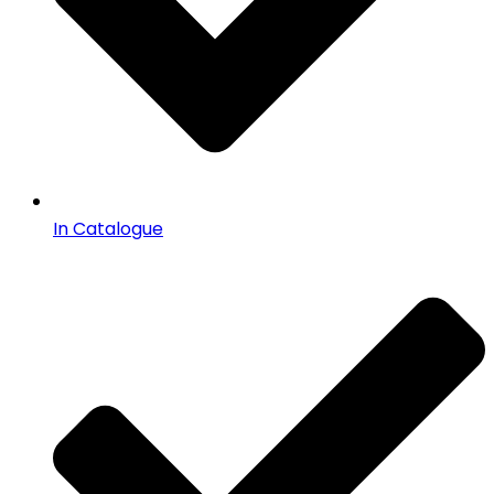
In Catalogue