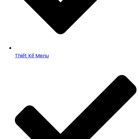
Thiết Kế Menu