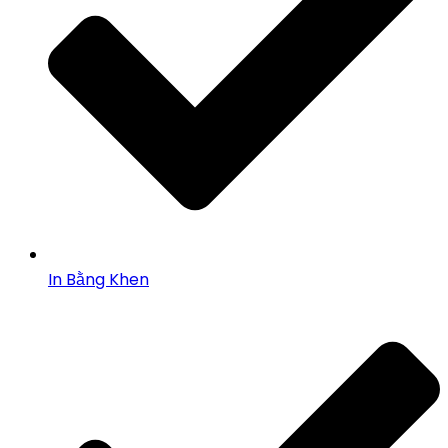
In Bằng Khen