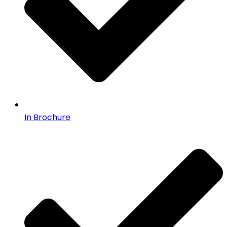
In Brochure