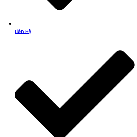
Liên Hệ