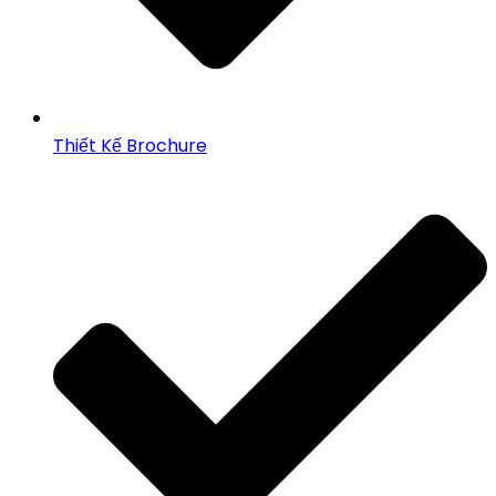
Thiết Kế Brochure