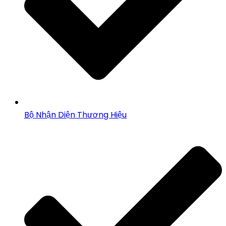
Bộ Nhận Diện Thương Hiệu