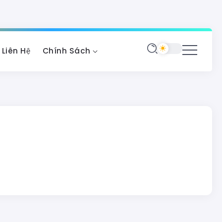
Liên Hệ
Chính Sách