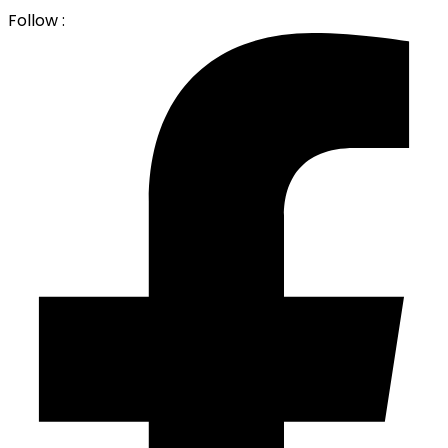
Follow :