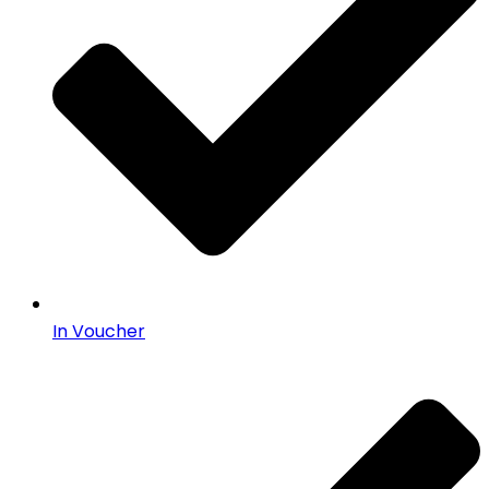
In Voucher