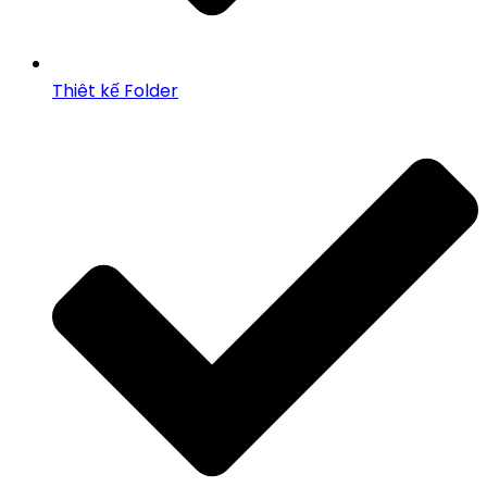
Thiêt kế Folder