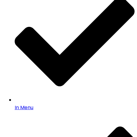
In Menu