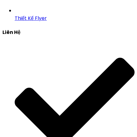
Thiết Kế Flyer
Liên Hệ