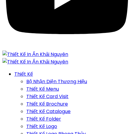
Thiết Kế
Bộ Nhận Diện Thương Hiệu
Thiết Kế Menu
Thiết Kế Card Visit
Thiết Kế Brochure
Thiết Kế Catalogue
Thiết Kế Folder
Thiết Kế Logo
Thiết Kế Logo Phong Thủy