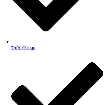
Thiết Kế Logo