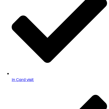
In Card visit