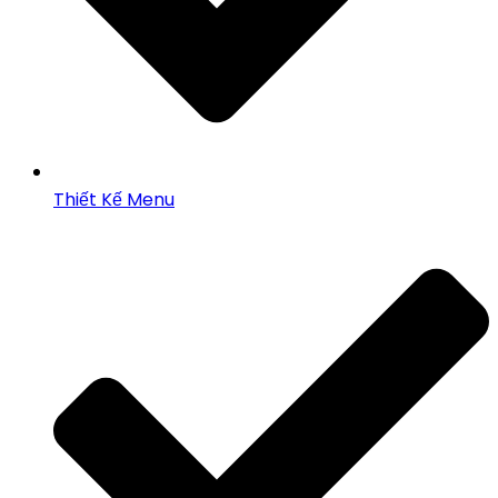
Thiết Kế Menu