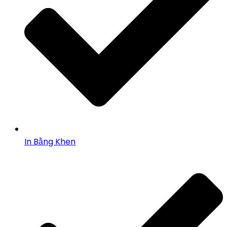
In Bằng Khen