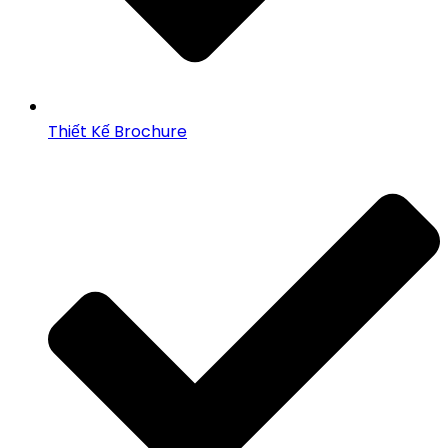
Thiết Kế Brochure