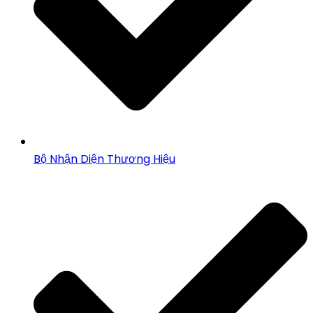
Bộ Nhận Diện Thương Hiệu