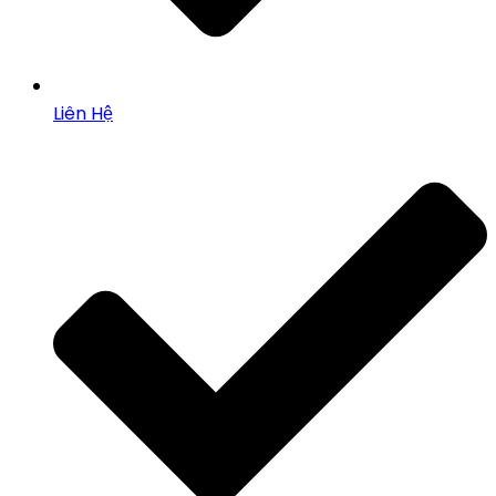
Liên Hệ