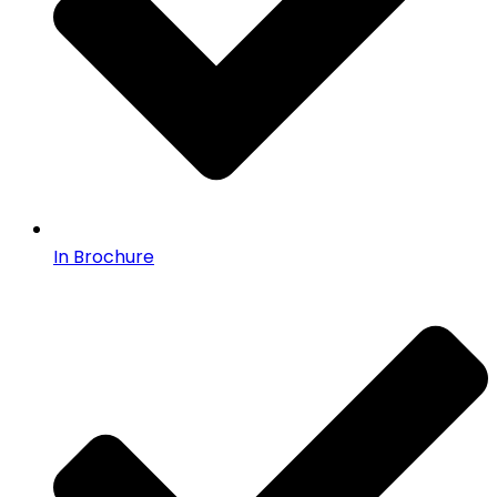
In Brochure