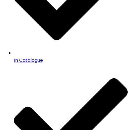
In Catalogue