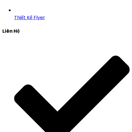
Thiết Kế Flyer
Liên Hệ