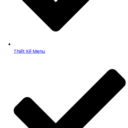
Thiết Kế Menu