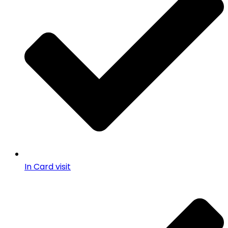
In Card visit