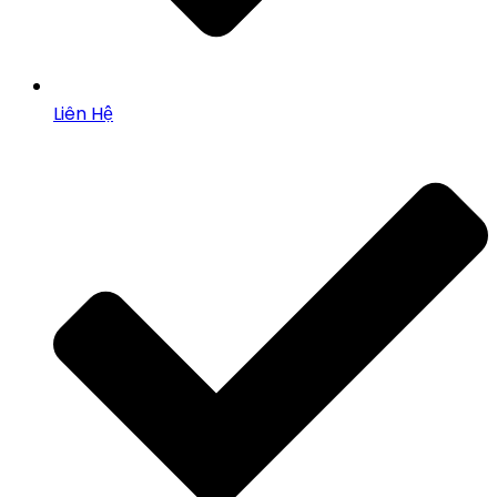
Liên Hệ