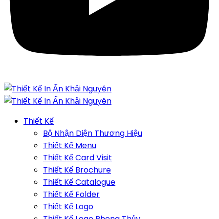
Thiết Kế
Bộ Nhận Diện Thương Hiệu
Thiết Kế Menu
Thiết Kế Card Visit
Thiết Kế Brochure
Thiết Kế Catalogue
Thiết Kế Folder
Thiết Kế Logo
Thiết Kế Logo Phong Thủy