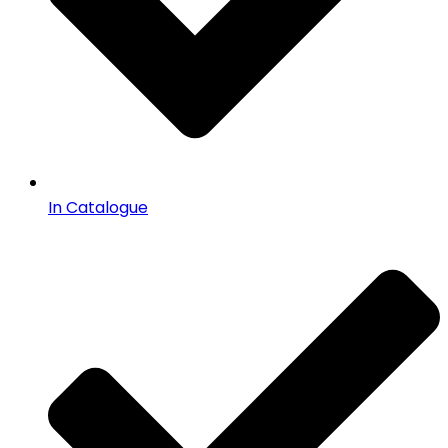
In Catalogue