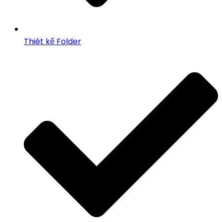
Thiêt kế Folder