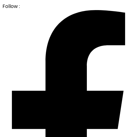
Follow :