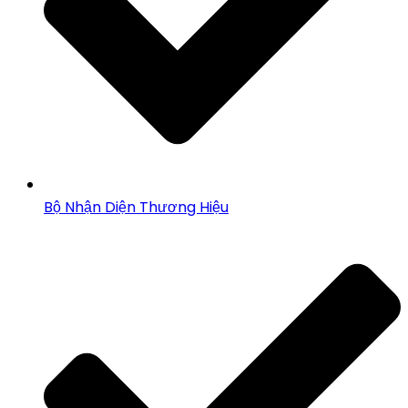
Bộ Nhận Diện Thương Hiệu