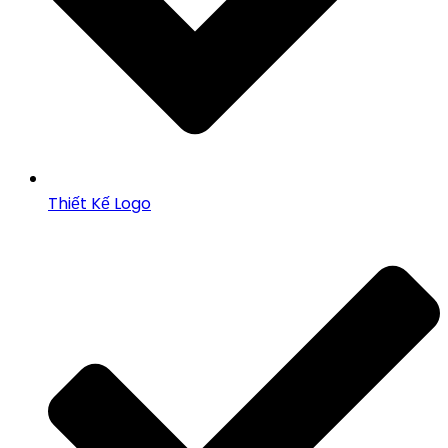
Thiết Kế Logo