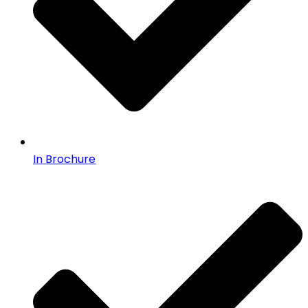
In Brochure