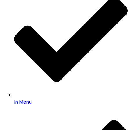
In Menu