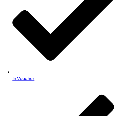
In Voucher