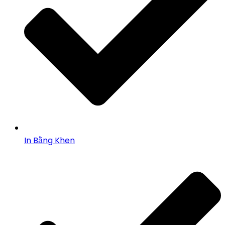
In Bằng Khen