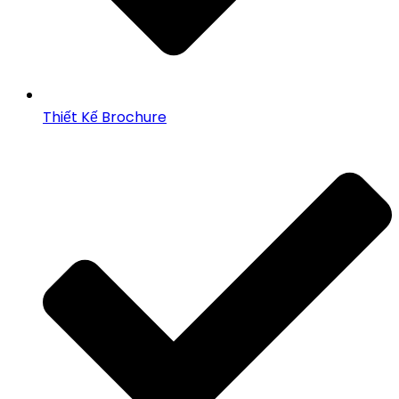
Thiết Kế Brochure