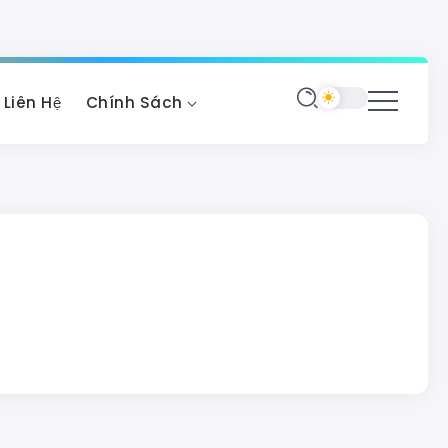
Liên Hệ
Chính Sách