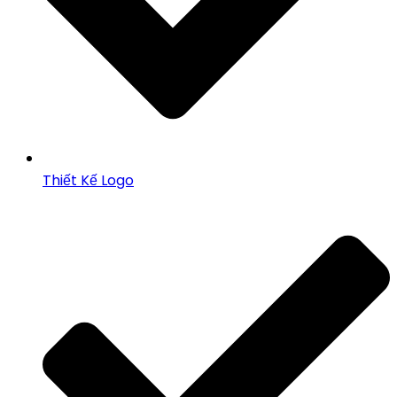
Thiết Kế Logo