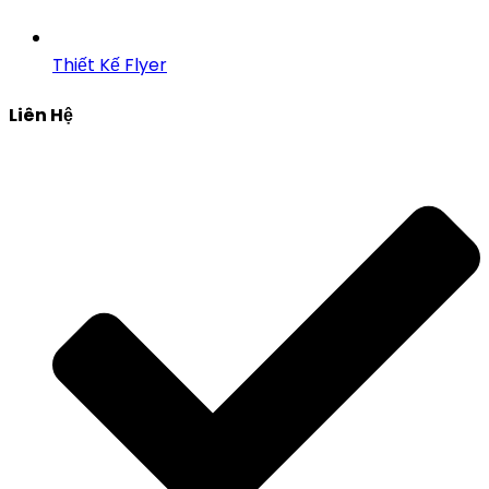
Thiết Kế Flyer
Liên Hệ