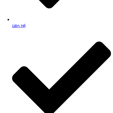
Liên Hệ