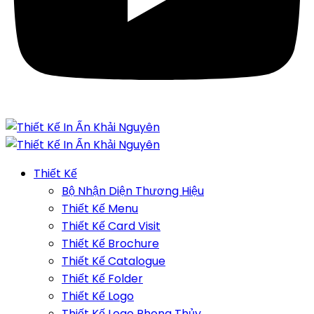
Thiết Kế
Bộ Nhận Diện Thương Hiệu
Thiết Kế Menu
Thiết Kế Card Visit
Thiết Kế Brochure
Thiết Kế Catalogue
Thiết Kế Folder
Thiết Kế Logo
Thiết Kế Logo Phong Thủy