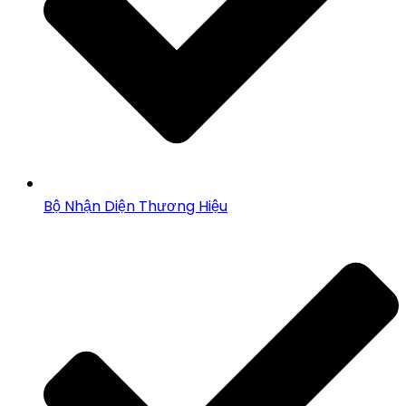
Bộ Nhận Diện Thương Hiệu