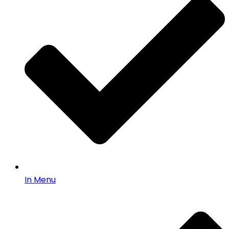
In Menu