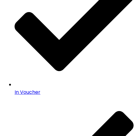
In Voucher