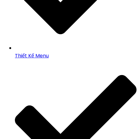
Thiết Kế Menu