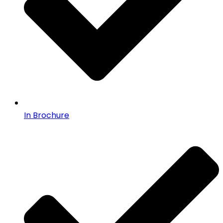
In Brochure