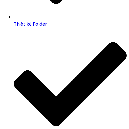
Thiêt kế Folder