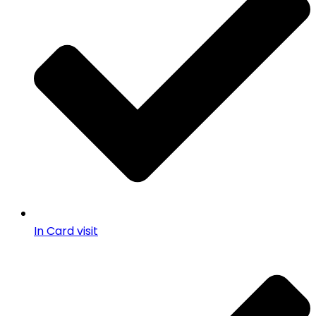
In Card visit