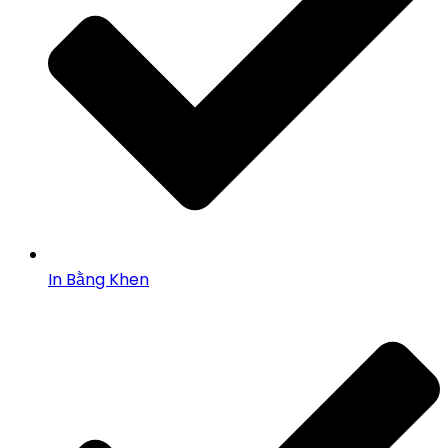
In Bằng Khen