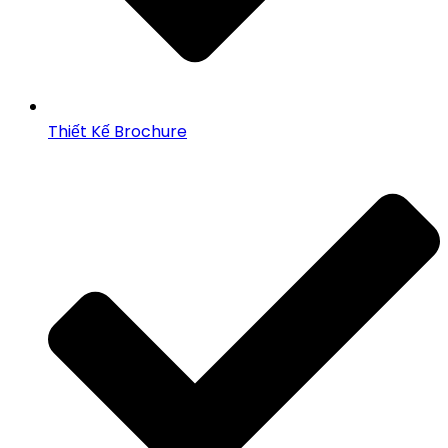
Thiết Kế Brochure