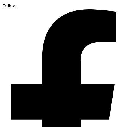
Follow :