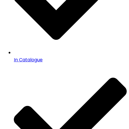
In Catalogue