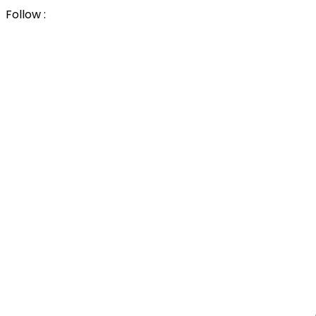
Follow :