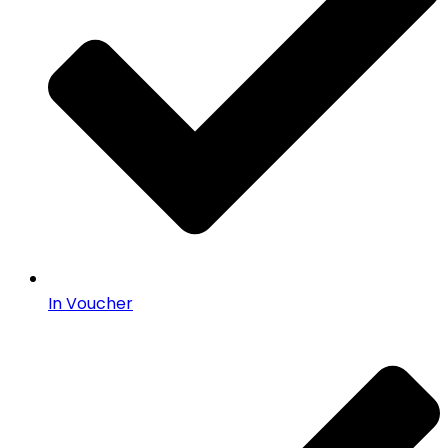
In Voucher