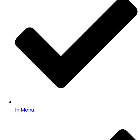
In Menu