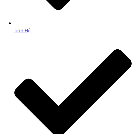
Liên Hệ