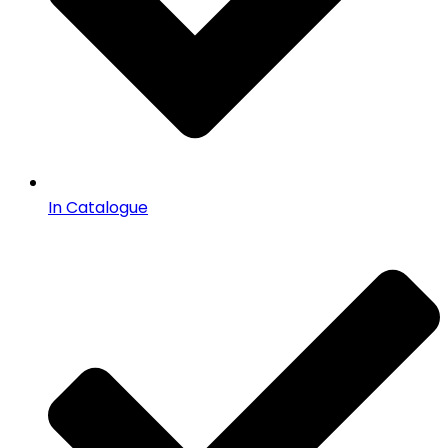
In Catalogue