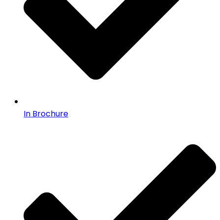
In Brochure