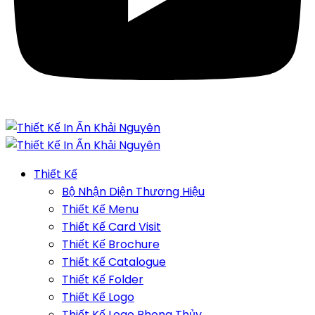
Thiết Kế
Bộ Nhận Diện Thương Hiệu
Thiết Kế Menu
Thiết Kế Card Visit
Thiết Kế Brochure
Thiết Kế Catalogue
Thiết Kế Folder
Thiết Kế Logo
Thiết Kế Logo Phong Thủy