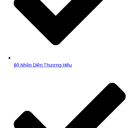
Bộ Nhận Diện Thương Hiệu