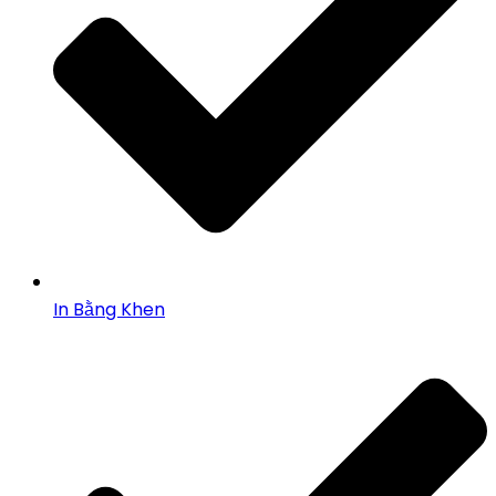
In Bằng Khen