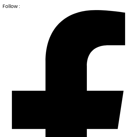
Follow :