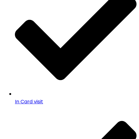
In Card visit