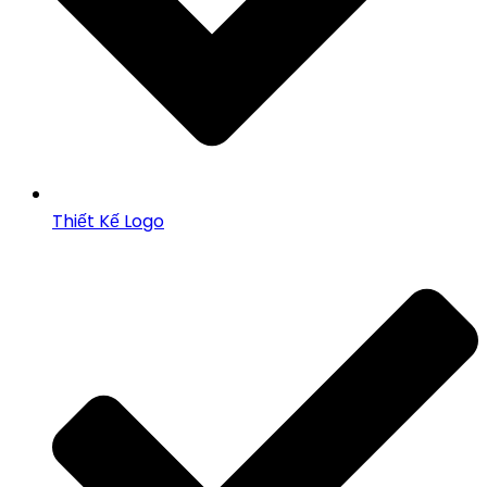
Thiết Kế Logo