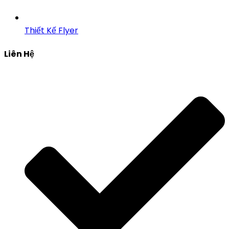
Thiết Kế Flyer
Liên Hệ