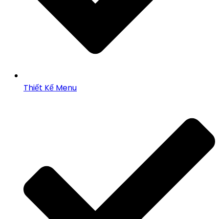
Thiết Kế Menu