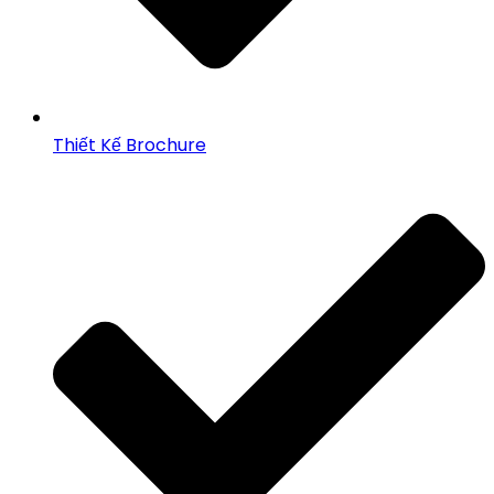
Thiết Kế Brochure