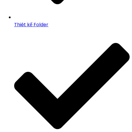
Thiêt kế Folder