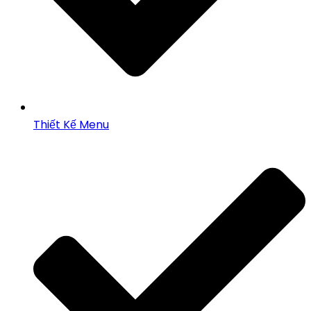
Thiết Kế Menu