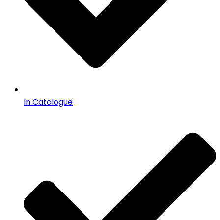
In Catalogue