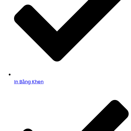
In Bằng Khen