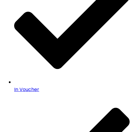
In Voucher