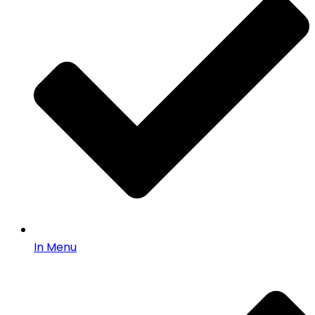
In Menu