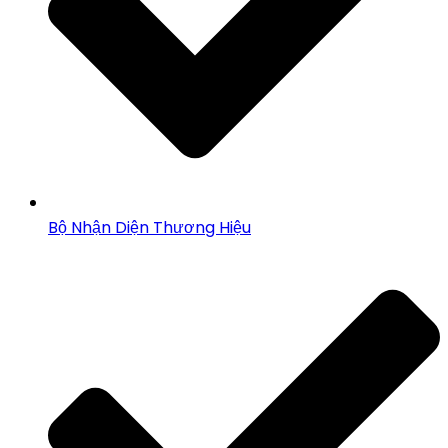
Bộ Nhận Diện Thương Hiệu