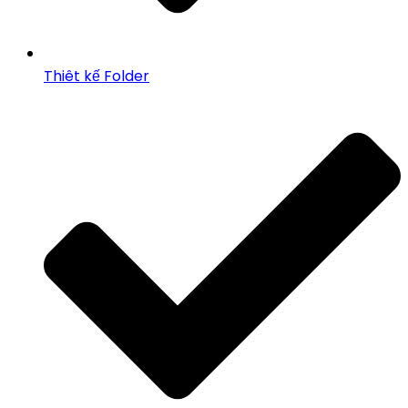
Thiêt kế Folder