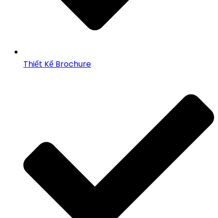
Thiết Kế Brochure