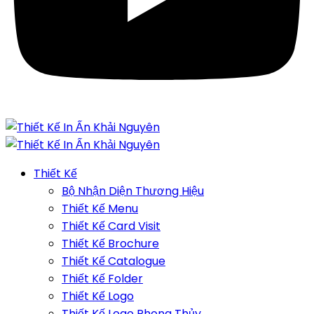
Thiết Kế
Bộ Nhận Diện Thương Hiệu
Thiết Kế Menu
Thiết Kế Card Visit
Thiết Kế Brochure
Thiết Kế Catalogue
Thiết Kế Folder
Thiết Kế Logo
Thiết Kế Logo Phong Thủy