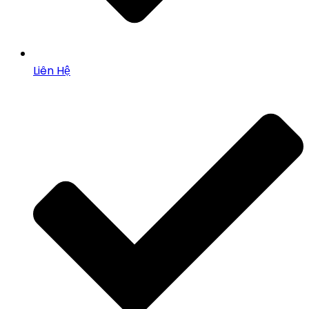
Liên Hệ