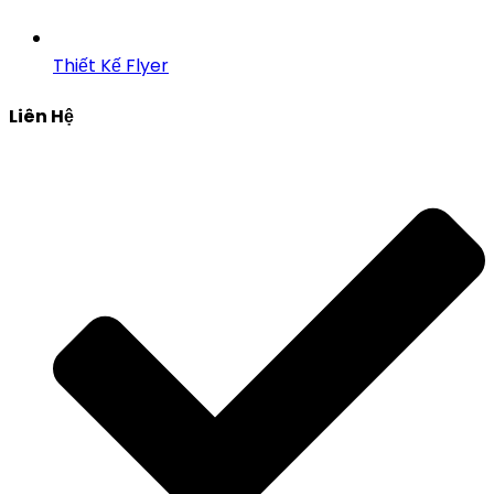
Thiết Kế Flyer
Liên Hệ