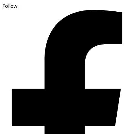
Follow :