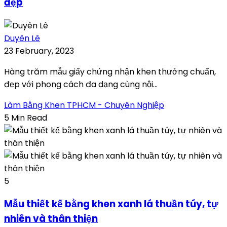
đẹp
Duyên Lê
23 February, 2023
Hàng trăm mẫu giấy chứng nhận khen thưởng chuẩn,
đẹp với phong cách đa dạng cùng nội...
Làm Bằng Khen TPHCM - Chuyên Nghiệp
5 Min Read
5
Mẫu thiết kế bằng khen xanh lá thuần túy, tự
nhiên và thân thiện