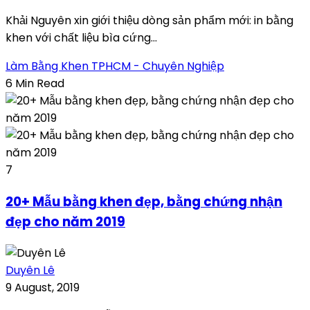
Khải Nguyên xin giới thiệu dòng sản phẩm mới: in bằng
khen với chất liệu bìa cứng...
Làm Bằng Khen TPHCM - Chuyên Nghiệp
6 Min Read
7
20+ Mẫu bằng khen đẹp, bằng chứng nhận
đẹp cho năm 2019
Duyên Lê
9 August, 2019