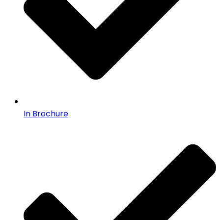
In Brochure