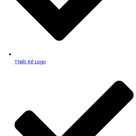
Thiết Kế Logo