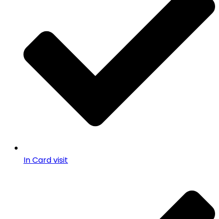
In Card visit