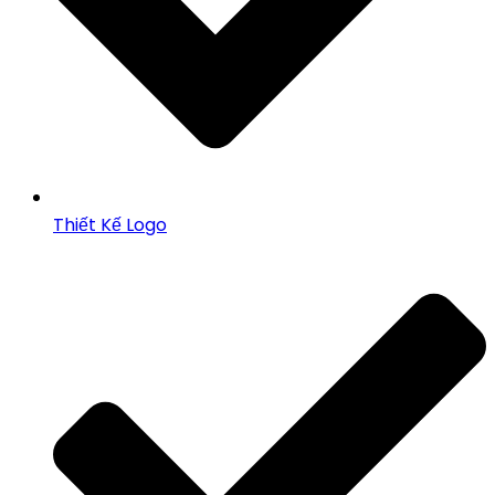
Thiết Kế Logo