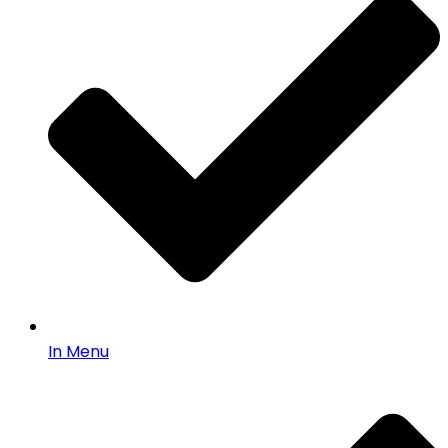
In Menu