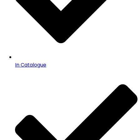
In Catalogue