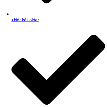
Thiêt kế Folder