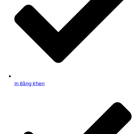
In Bằng Khen