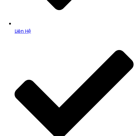
Liên Hệ