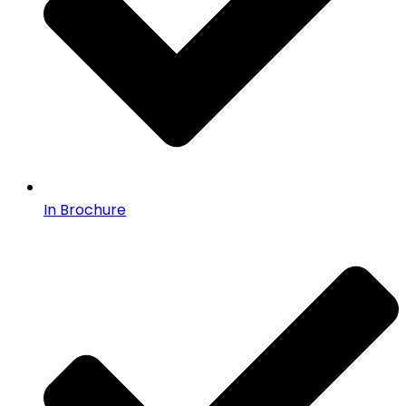
In Brochure