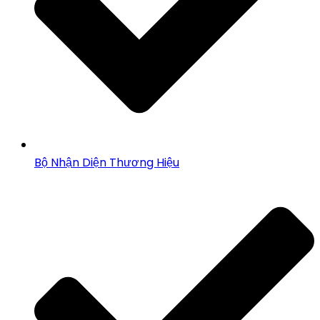
Bộ Nhận Diện Thương Hiệu