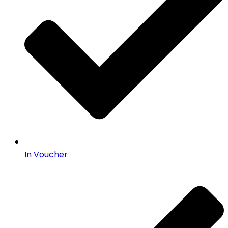
In Voucher