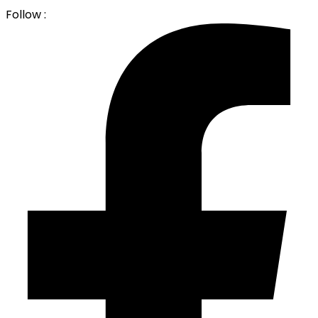
Follow :