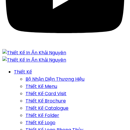
Thiết Kế
Bộ Nhận Diện Thương Hiệu
Thiết Kế Menu
Thiết Kế Card Visit
Thiết Kế Brochure
Thiết Kế Catalogue
Thiết Kế Folder
Thiết Kế Logo
Thiết Kế Logo Phong Thủy