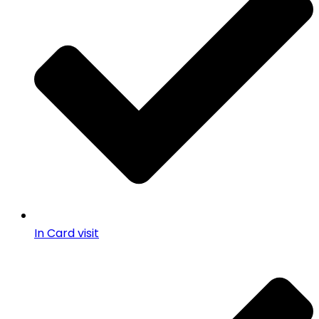
In Card visit