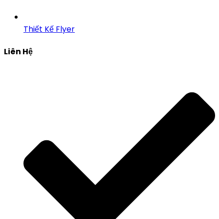
Thiết Kế Flyer
Liên Hệ