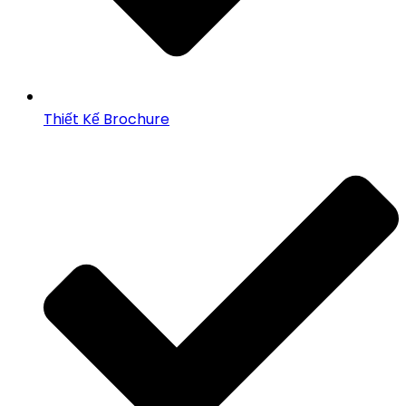
Thiết Kế Brochure