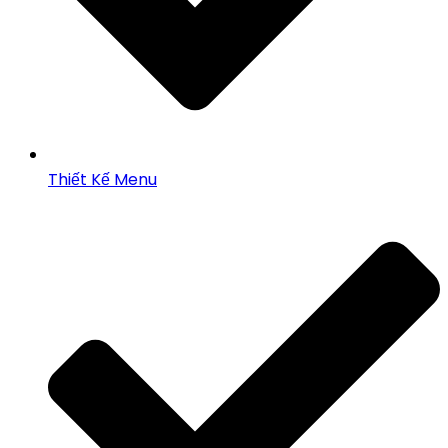
Thiết Kế Menu