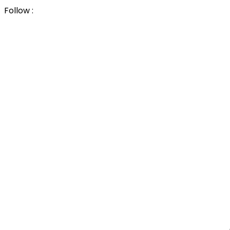
Follow :